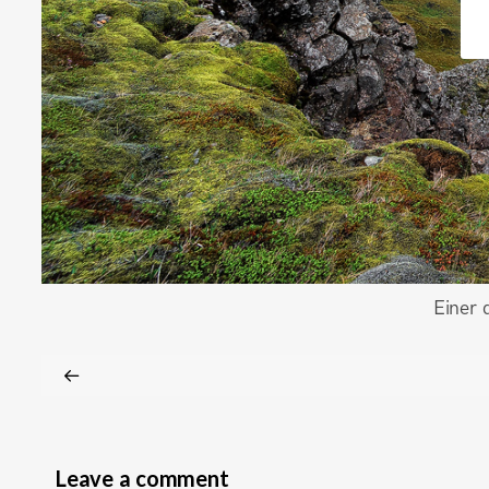
Einer 
Leave a comment