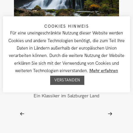
COOKIES HINWEIS
Für eine uneingeschränkte Nutzung dieser Website werden
Cookies und andere Technologien benötigt, die zum Teil Ihre
Daten in Ländern außerhalb der europäischen Union
verarbeiten können. Durch die weitere Nutzung der Website
erklären Sie sich mit der Verwendung von Cookies und
weiteren Technologien einverstanden.
Mehr erfahren
VERSTANDEN
Ein Klassiker im Salzburger Land