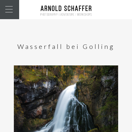
Wasserfall bei Golling