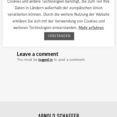
Cookies und andere Technologien benötigt, die zum Teil Ihre
Daten in Ländern außerhalb der europäischen Union
verarbeiten können. Durch die weitere Nutzung der Website
In der Finnich Glen
erklären Sie sich mit der Verwendung von Cookies und
weiteren Technologien einverstanden.
Mehr erfahren
VERSTANDEN
Leave a comment
You must be
logged in
to post a comment.