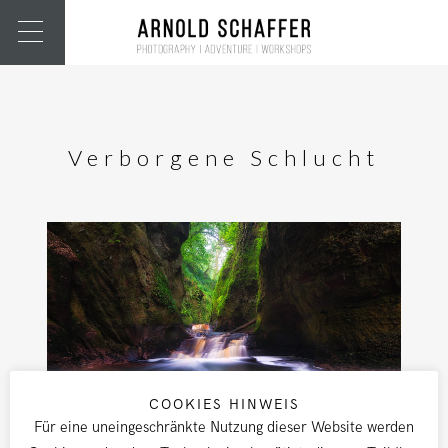
Verborgene Schlucht
COOKIES HINWEIS
Für eine uneingeschränkte Nutzung dieser Website werden