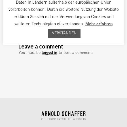
Daten in Ländern außerhalb der europäischen Union
verarbeiten können. Durch die weitere Nutzung der Website
erklären Sie sich mit der Verwendung von Cookies und
weiteren Technologien einverstanden.
Mehr erfahren
VERSTANDEN
Leave a comment
You must be
logged in
to post a comment.