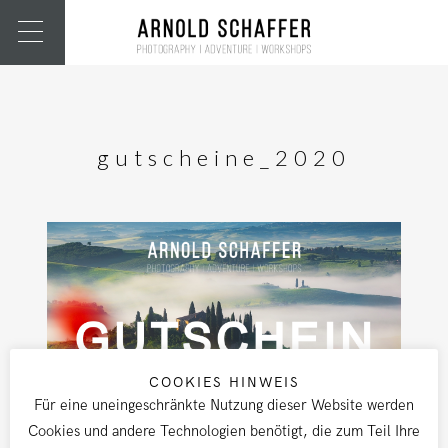
gutscheine_2020
COOKIES HINWEIS
Für eine uneingeschränkte Nutzung dieser Website werden
Cookies und andere Technologien benötigt, die zum Teil Ihre