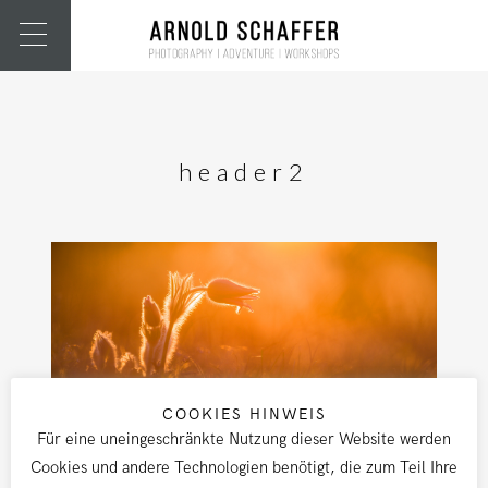
header2
COOKIES HINWEIS
Für eine uneingeschränkte Nutzung dieser Website werden
Cookies und andere Technologien benötigt, die zum Teil Ihre