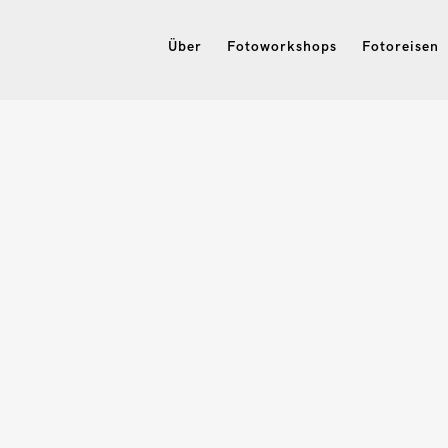
Über
Fotoworkshops
Fotoreisen