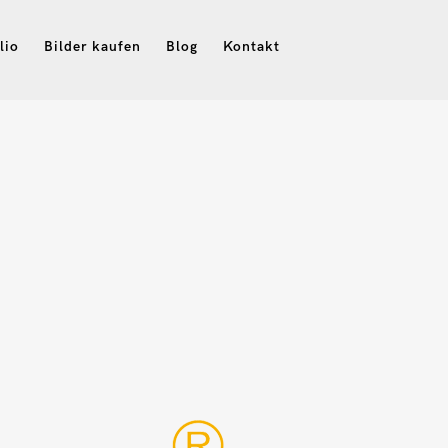
lio
Bilder kaufen
Blog
Kontakt