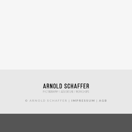
© ARNOLD SCHAFFER |
IMPRESSUM
|
AGB