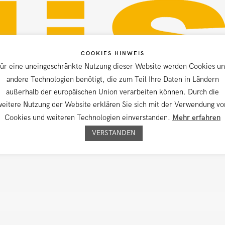
COOKIES HINWEIS
ür eine uneingeschränkte Nutzung dieser Website werden Cookies u
andere Technologien benötigt, die zum Teil Ihre Daten in Ländern
außerhalb der europäischen Union verarbeiten können. Durch die
weitere Nutzung der Website erklären Sie sich mit der Verwendung vo
Cookies und weiteren Technologien einverstanden.
Mehr erfahren
VERSTANDEN