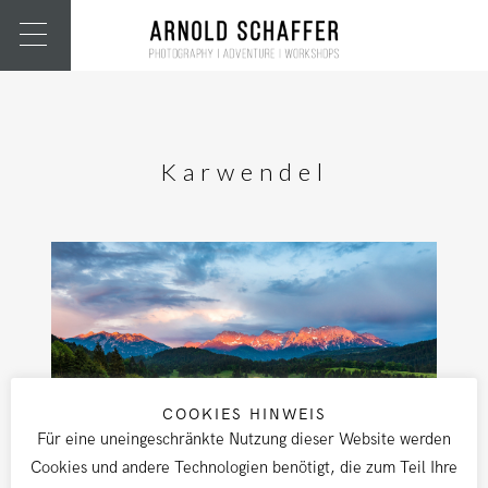
Karwendel
COOKIES HINWEIS
Für eine uneingeschränkte Nutzung dieser Website werden
Cookies und andere Technologien benötigt, die zum Teil Ihre