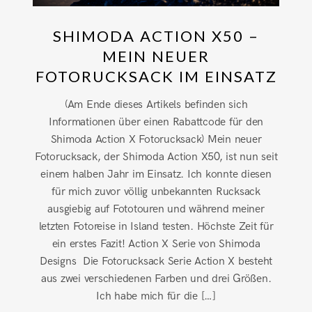
SHIMODA ACTION X50 –
MEIN NEUER
FOTORUCKSACK IM EINSATZ
(Am Ende dieses Artikels befinden sich
Informationen über einen Rabattcode für den
Shimoda Action X Fotorucksack) Mein neuer
Fotorucksack, der Shimoda Action X50, ist nun seit
einem halben Jahr im Einsatz. Ich konnte diesen
für mich zuvor völlig unbekannten Rucksack
ausgiebig auf Fototouren und während meiner
letzten Fotoreise in Island testen. Höchste Zeit für
ein erstes Fazit! Action X Serie von Shimoda
Designs Die Fotorucksack Serie Action X besteht
aus zwei verschiedenen Farben und drei Größen.
Ich habe mich für die […]