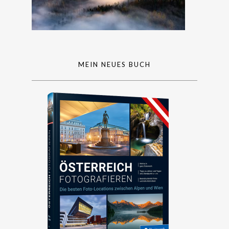
MEIN NEUES BUCH