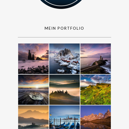
MEIN PORTFOLIO