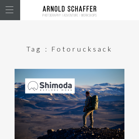
Tag :
Fotorucksack