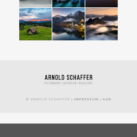
© ARNOLD SCHAFFER |
IMPRESSUM
|
AGB