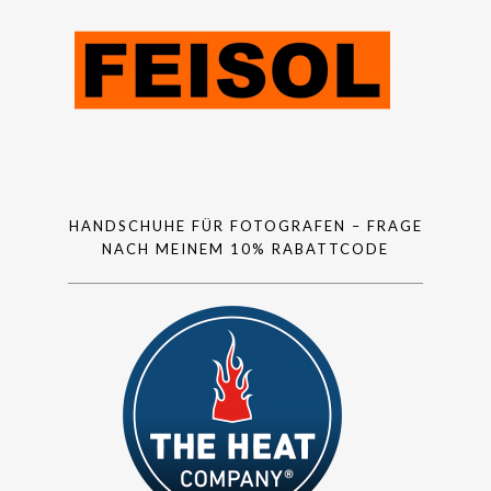
HANDSCHUHE FÜR FOTOGRAFEN – FRAGE
NACH MEINEM 10% RABATTCODE