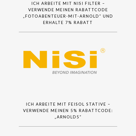
ICH ARBEITE MIT NISI FILTER –
VERWENDE MEINEN RABATTCODE
„FOTOABENTEUER-MIT-ARNOLD“ UND
ERHALTE 7% RABATT
ICH ARBEITE MIT FEISOL STATIVE –
VERWENDE MEINEN 5% RABATTCODE:
„ARNOLD5“