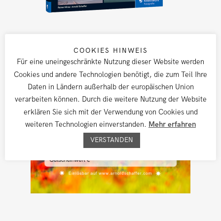
GESCHENKGUTSCHEINE
COOKIES HINWEIS
Für eine uneingeschränkte Nutzung dieser Website werden
Cookies und andere Technologien benötigt, die zum Teil Ihre
Daten in Ländern außerhalb der europäischen Union
verarbeiten können. Durch die weitere Nutzung der Website
erklären Sie sich mit der Verwendung von Cookies und
weiteren Technologien einverstanden.
Mehr erfahren
VERSTANDEN