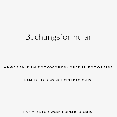
Buchungsformular
ANGABEN ZUM FOTOWORKSHOP/ZUR FOTOREISE
NAME DES FOTOWORKSHOP/DER FOTOREISE
DATUM DES FOTOWORKSHOP/DER FOTOREISE