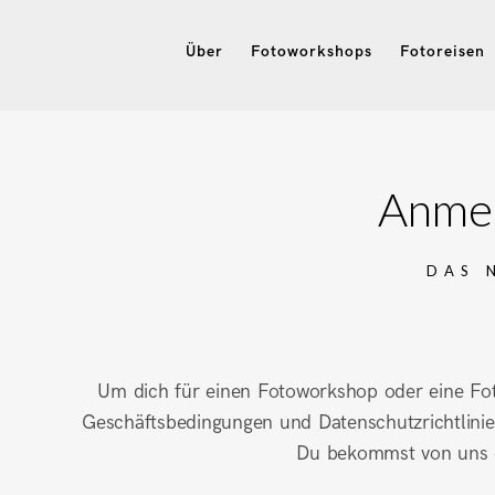
Über
Fotoworkshops
Fotoreisen
Anmel
DAS 
Um dich für einen Fotoworkshop oder eine Foto
Geschäftsbedingungen und Datenschutzrichtlinie
Du bekommst von uns e