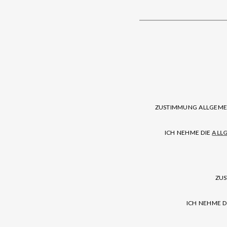
ZUSTIMMUNG ALLGEMEI
ICH NEHME DIE
ALL
ZUS
ICH NEHME D