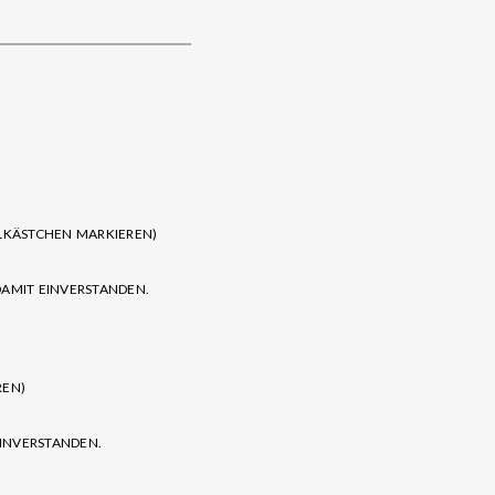
LKÄSTCHEN MARKIEREN)
AMIT EINVERSTANDEN.
REN)
INVERSTANDEN.