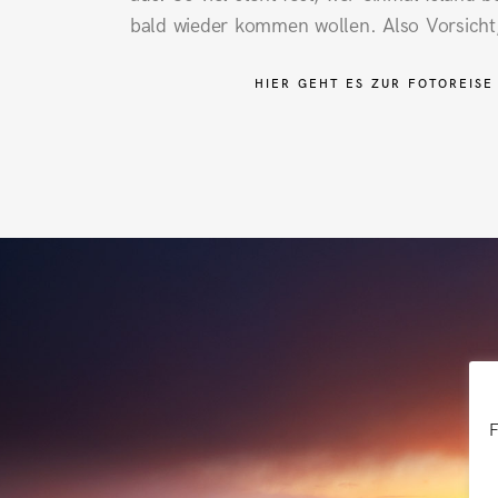
bald wieder kommen wollen. Also Vorsicht
HIER GEHT ES ZUR FOTOREISE
F