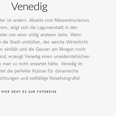
Venedig
ter ist anders. Abseits vom Massentourismus
rs, zeigt sich die Lagunenstadt in den
en von einer völlig anderen Seite. Wenn
die Stadt umhüllen, das weiche Winterlicht
en einfällt und die Gassen am Morgen noch
nd, erzeugt Venedig einen unwiderstehlichen
 man so nicht erwartet hätte. Venedig im
tet die perfekte Kulisse für dynamische
ichtungen und vielfältige Reisefotografie!
HIER GEHT ES ZUR FOTOREISE