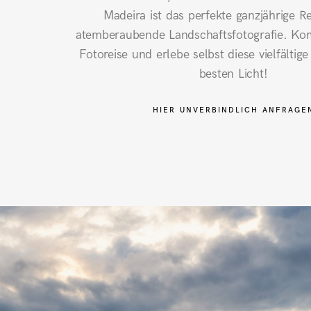
Madeira ist das perfekte ganzjährige Re
atemberaubende Landschaftsfotografie. Ko
Fotoreise und erlebe selbst diese vielfältig
besten Licht!
HIER UNVERBINDLICH ANFRAGE