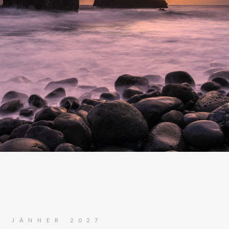
JÄNNER 2027