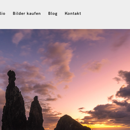
lio
Bilder kaufen
Blog
Kontakt