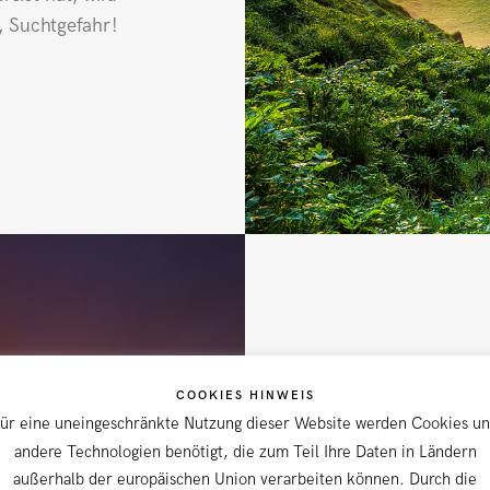
, Suchtgefahr!
COOKIES HINWEIS
I
ür eine uneingeschränkte Nutzung dieser Website werden Cookies u
andere Technologien benötigt, die zum Teil Ihre Daten in Ländern
außerhalb der europäischen Union verarbeiten können. Durch die
Auch in den