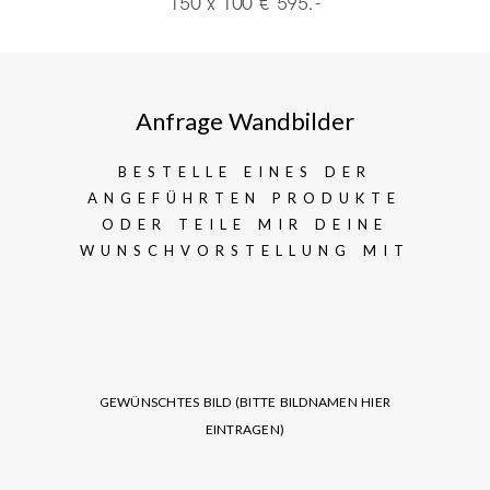
150 x 100 € 595.-
Anfrage Wandbilder
BESTELLE EINES DER
ANGEFÜHRTEN PRODUKTE
ODER TEILE MIR DEINE
WUNSCHVORSTELLUNG MIT
GEWÜNSCHTES BILD (BITTE BILDNAMEN HIER
EINTRAGEN)