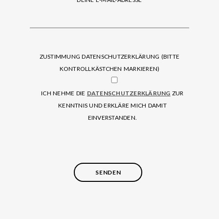
ZUSTIMMUNG DATENSCHUTZERKLÄRUNG (BITTE
KONTROLLKÄSTCHEN MARKIEREN)
ICH NEHME DIE
DATENSCHUTZERKLÄRUNG
ZUR
KENNTNIS UND ERKLÄRE MICH DAMIT
EINVERSTANDEN.