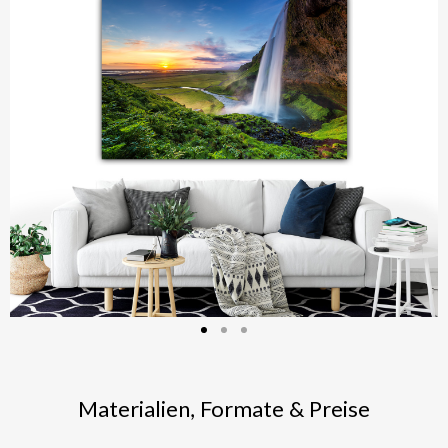
Materialien, Formate & Preise