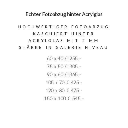
Echter Fotoabzug hinter Acrylglas
HOCHWERTIGER FOTOABZUG
KASCHIERT HINTER
ACRYLGLAS MIT 2 MM
STÄRKE IN GALERIE NIVEAU
60 x 40 € 255.-
75 x 50 € 305.-
90 x 60 € 365.-
105 x 70 € 425.-
120 x 80 € 475.-
150 x 100 € 545.-