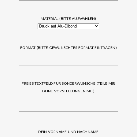
MATERIAL (BITTE AUSWÄHLEN)
FORMAT (BITTE GEWÜNSCHTES FORMAT EINTRAGEN)
FREIES TEXTFELD FÜR SONDERWÜNSCHE (TEILE MIR
DEINE VORSTELLUNGEN MIT)
DEIN VORNAME UND NACHNAME