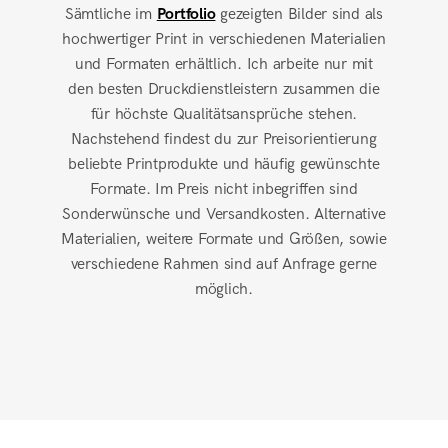
Sämtliche im
Portfolio
gezeigten Bilder sind als
hochwertiger Print in verschiedenen Materialien
und Formaten erhältlich. Ich arbeite nur mit
den besten Druckdienstleistern zusammen die
für höchste Qualitätsansprüche stehen.
Nachstehend findest du zur Preisorientierung
beliebte Printprodukte und häufig gewünschte
Formate. Im Preis nicht inbegriffen sind
Sonderwünsche und Versandkosten. Alternative
Materialien, weitere Formate und Größen, sowie
verschiedene Rahmen sind auf Anfrage gerne
möglich.