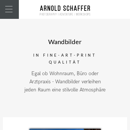
Wandbilder
IN FINE-ART-PRINT
QUALITÄT
Egal ob Wohnraum, Büro oder
Arztpraxis - Wandbilder verleihen
jeden Raum eine stilvolle Atmosphäre