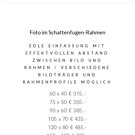
Foto im Schattenfugen-Rahmen
EDLE EINFASSUNG MIT
EFFEKTVOLLEN ABSTAND
ZWISCHEN BILD UND
RAHMEN / VERSCHIEDENE
BILDTRÄGER UND
RAHMENPROFILE MÖGLICH
60 x 40 € 315.-
75 x 50 € 355.-
90 x 60 € 385.-
105 x 70 € 435.-
120 x 80 € 485.-