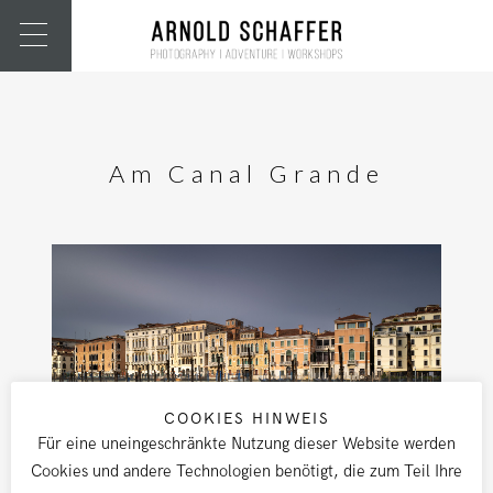
Am Canal Grande
COOKIES HINWEIS
Für eine uneingeschränkte Nutzung dieser Website werden
Cookies und andere Technologien benötigt, die zum Teil Ihre