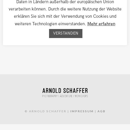
Daten in Ländern außerhalb der europäischen Union
Architektur, Lagune und Langzeitbelichtung
verarbeiten können. Durch die weitere Nutzung der Website
erklären Sie sich mit der Verwendung von Cookies und
weiteren Technologien einverstanden.
Mehr erfahren
VERSTANDEN
© ARNOLD SCHAFFER |
IMPRESSUM
|
AGB