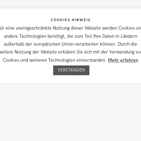
COOKIES HINWEIS
ür eine uneingeschränkte Nutzung dieser Website werden Cookies u
andere Technologien benötigt, die zum Teil Ihre Daten in Ländern
außerhalb der europäischen Union verarbeiten können. Durch die
weitere Nutzung der Website erklären Sie sich mit der Verwendung vo
Cookies und weiteren Technologien einverstanden.
Mehr erfahren
VERSTANDEN