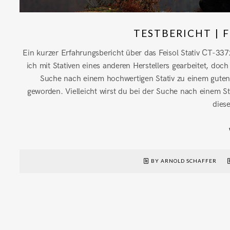
TESTBERICHT | F
Ein kurzer Erfahrungsbericht über das Feisol Stativ CT-337
ich mit Stativen eines anderen Herstellers gearbeitet, do
Suche nach einem hochwertigen Stativ zu einem guten 
geworden. Vielleicht wirst du bei der Suche nach einem Sta
diese
BY ARNOLD SCHAFFER