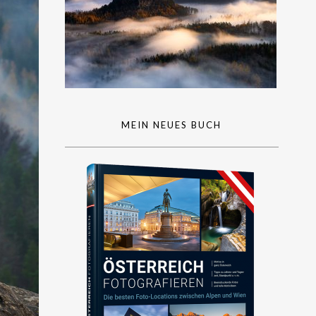
MEIN NEUES BUCH