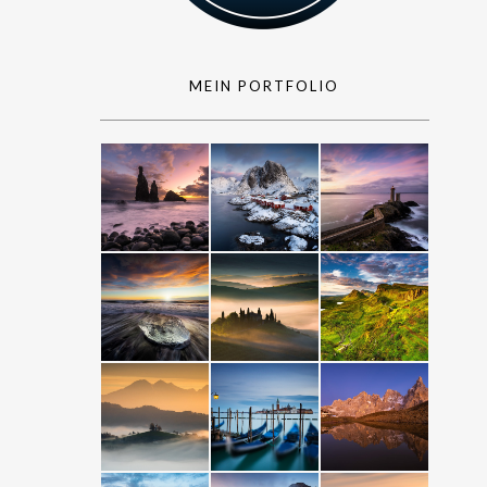
MEIN PORTFOLIO