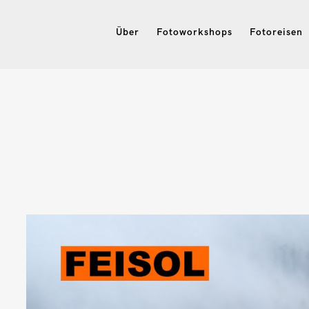
Über
Fotoworkshops
Fotoreisen