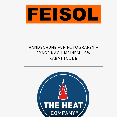
HANDSCHUHE FÜR FOTOGRAFEN –
FRAGE NACH MEINEM 10%
RABATTCODE