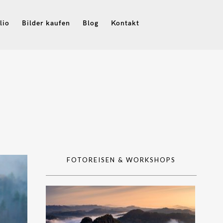
lio
Bilder kaufen
Blog
Kontakt
FOTOREISEN & WORKSHOPS