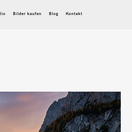
lio
Bilder kaufen
Blog
Kontakt