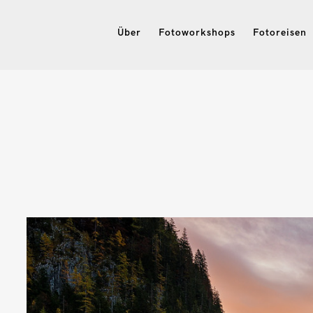
Über
Fotoworkshops
Fotoreisen