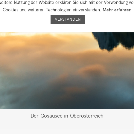
weitere Nutzung der Website erklären Sie sich mit der Verwendung vo
Cookies und weiteren Technologien einverstanden.
Mehr erfahren
VERSTANDEN
Der Gosausee in Oberösterreich