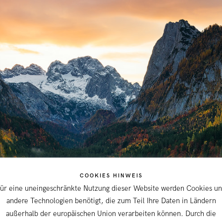
COOKIES HINWEIS
ür eine uneingeschränkte Nutzung dieser Website werden Cookies u
andere Technologien benötigt, die zum Teil Ihre Daten in Ländern
außerhalb der europäischen Union verarbeiten können. Durch die