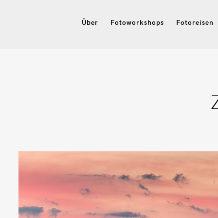
Über
Fotoworkshops
Fotoreisen