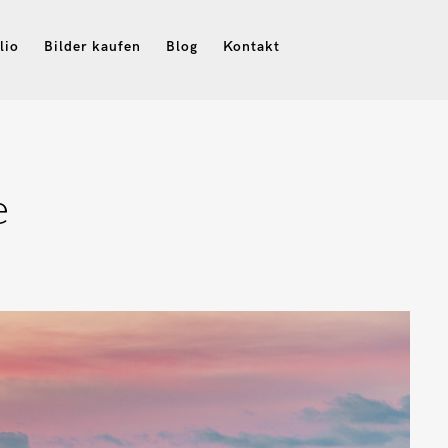
lio
Bilder kaufen
Blog
Kontakt
e