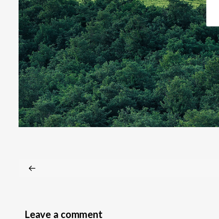
Leave a comment