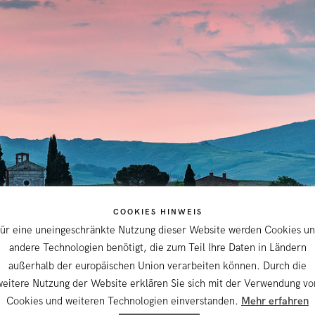
COOKIES HINWEIS
ür eine uneingeschränkte Nutzung dieser Website werden Cookies u
andere Technologien benötigt, die zum Teil Ihre Daten in Ländern
außerhalb der europäischen Union verarbeiten können. Durch die
weitere Nutzung der Website erklären Sie sich mit der Verwendung vo
Cookies und weiteren Technologien einverstanden.
Mehr erfahren