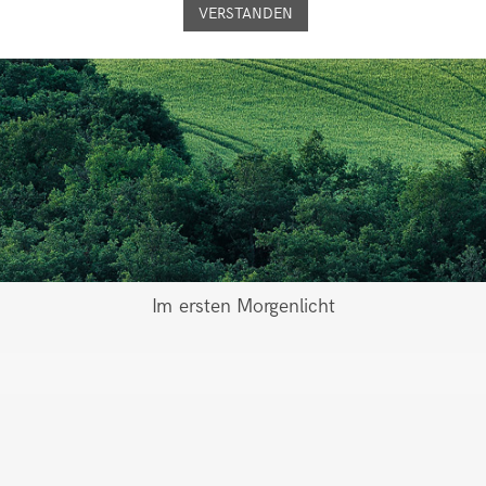
VERSTANDEN
Im ersten Morgenlicht